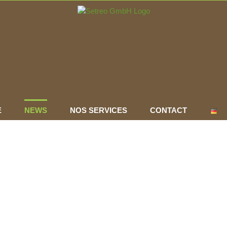
E
NEWS
NOS SERVICES
CONTACT