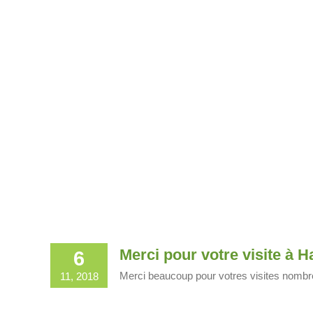
Merci pour votre visite à
6
Merci beaucoup pour votres visites nombr
11, 2018