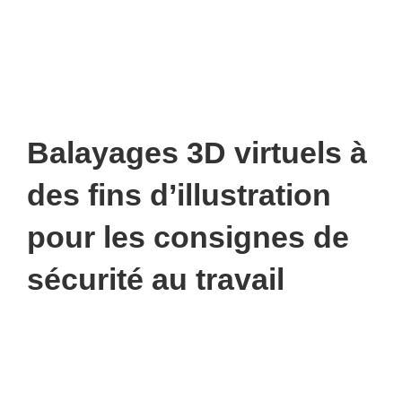
Balayages 3D virtuels à
des fins d’illustration
pour les consignes de
sécurité au travail