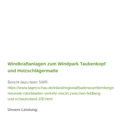
Windkraftanlagen zum Windpark Taubenkopf
und Holzschlägermatte
Bericht dazu beim SWR:
https://www.tagesschau.de/inland/regional/badenwuerttemberg/
reisende-rotorblaetter-verkehr-stockt-zwischen-feldberg-
und-schauinsland-100.html
Unsere Leistung: