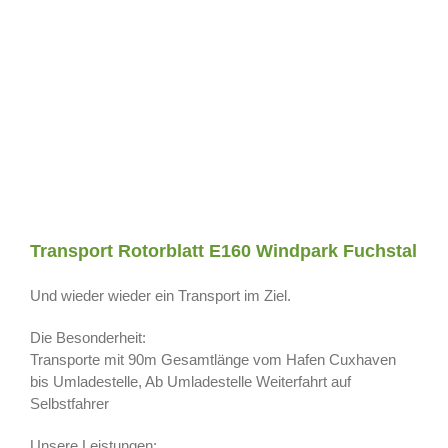
Transport Rotorblatt E160 Windpark Fuchstal
Und wieder wieder ein Transport im Ziel.
Die Besonderheit:
Transporte mit 90m Gesamtlänge vom Hafen Cuxhaven
bis Umladestelle, Ab Umladestelle Weiterfahrt auf
Selbstfahrer
Unsere Leistungen: