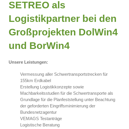
SETREO als
Logistikpartner bei den
Großprojekten DolWin4
und BorWin4
Unsere Leistungen:
Vermessung aller Schwertransportstrecken für
155km Erdkabel
Erstellung Logistikkonzepte sowie
Machbarkeitsstudien für die Schwertransporte als
Grundlage für die Planfeststellung unter Beachtung
der geforderten Eingriffsminimierung der
Bundesnetzagentur
VEMAGS Testanträge
Logistische Beratung