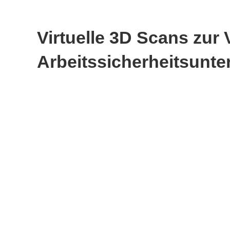
Virtuelle 3D Scans zur
Arbeitssicherheitsunt