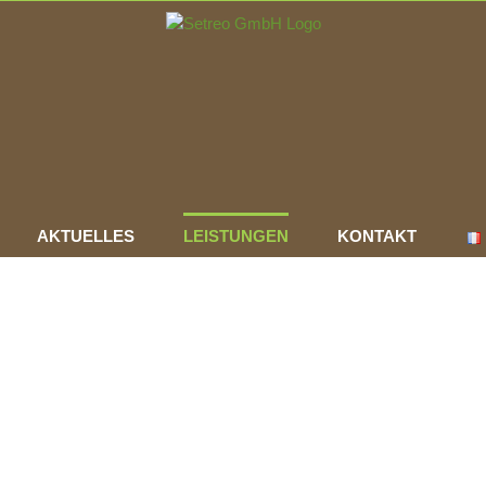
AKTUELLES
LEISTUNGEN
KONTAKT