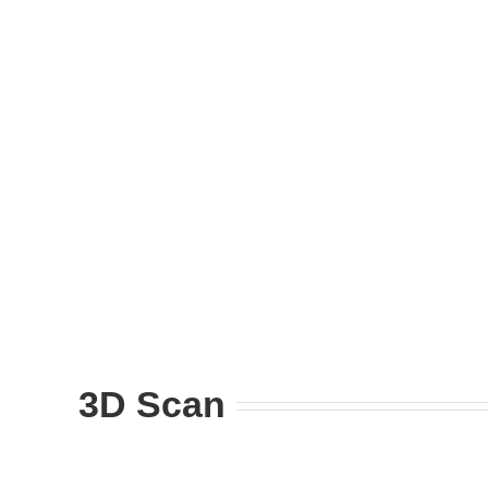
3D Scan